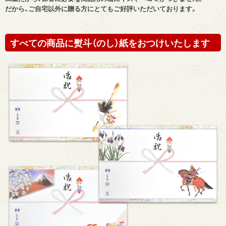
だから、ご自宅以外に贈る方にとてもご好評いただいております。
すべての商品に熨斗（のし）紙をおつけいたします