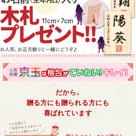
だから、
贈る方にも贈られる方にも
喜ばれています