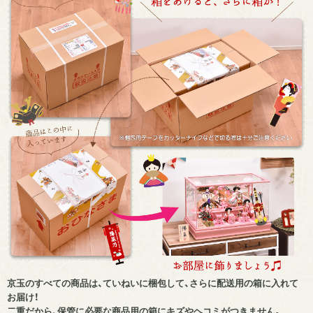
京玉のすべての商品は、ていねいに梱包して、さらに配送用の箱に入れて
お届け！
二重だから、保管に必要な商品用の箱にキズやヘコミがつきません。