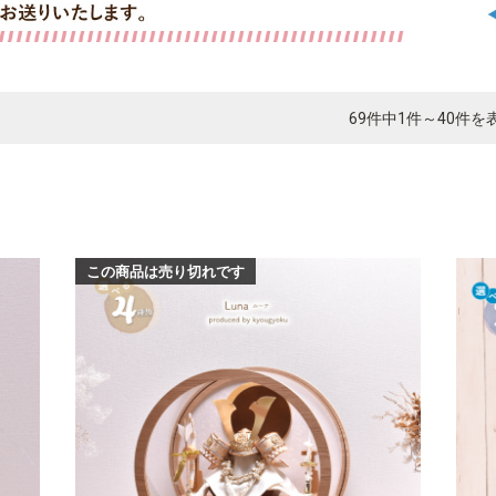
69件中1件～40件を
この商品は売り切れです