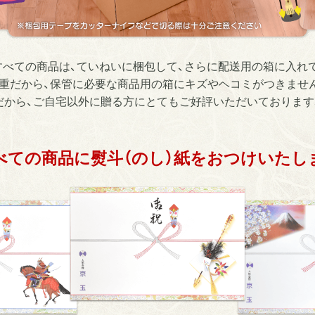
すべての商品は、ていねいに梱包して、さらに配送用の箱に入れて
重だから、保管に必要な商品用の箱にキズやヘコミがつきませ
だから、ご自宅以外に贈る方にとてもご好評いただいております
べての商品に熨斗（のし）紙をおつけいたし