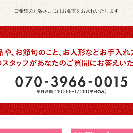
ご希望のお客さまにはお名前をお入れいたします