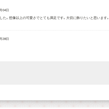
月04日
した。想像以上の可愛さでとても満足です。大切に飾りたいと思います
。
月28日